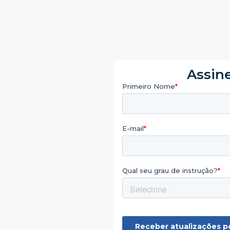
Assine