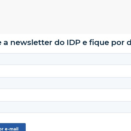
 a newsletter do IDP e fique por 