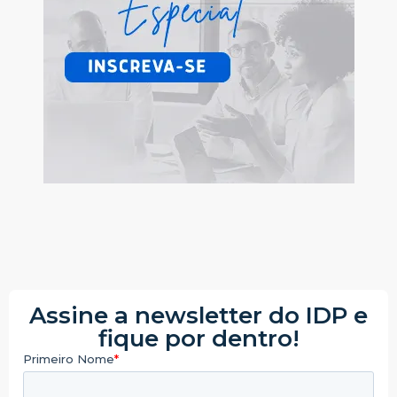
Assine a newsletter do IDP e
fique por dentro!