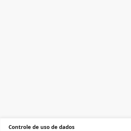
Controle de uso de dados