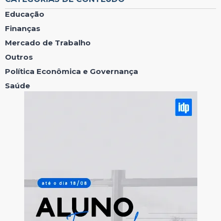
Educação
Finanças
Mercado de Trabalho
Outros
Política Econômica e Governança
Saúde