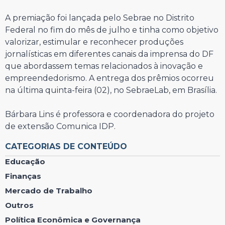
A premiação foi lançada pelo Sebrae no Distrito
Federal no fim do mês de julho e tinha como objetivo
valorizar, estimular e reconhecer produções
jornalísticas em diferentes canais da imprensa do DF
que abordassem temas relacionados à inovação e
empreendedorismo. A entrega dos prêmios ocorreu
na última quinta-feira (02), no SebraeLab, em Brasília.
Bárbara Lins é professora e coordenadora do projeto
de extensão Comunica IDP.
CATEGORIAS DE CONTEÚDO
Educação
Finanças
Mercado de Trabalho
Outros
Política Econômica e Governança