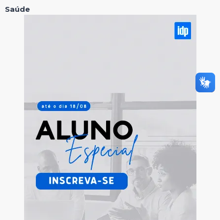
Saúde