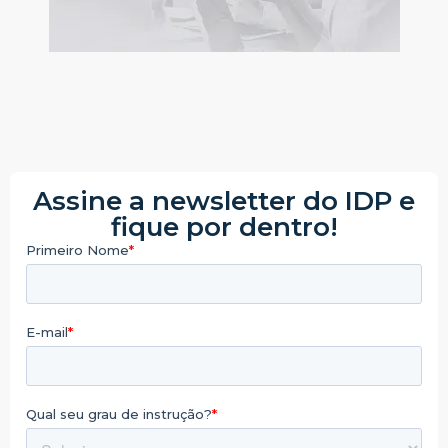
Assine a newsletter do IDP e
fique por dentro!