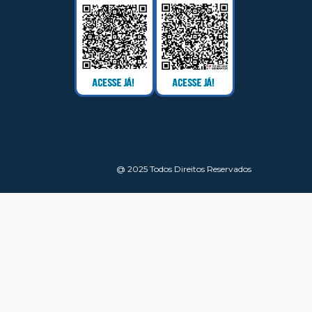
@ 2025 Todos Direitos Reservados