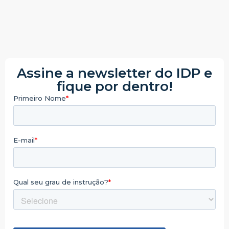
Assine a newsletter do IDP e
fique por dentro!