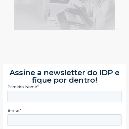
Assine a newsletter do IDP e
fique por dentro!