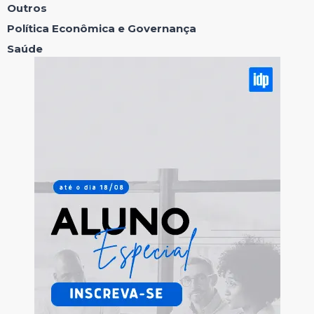
Outros
Política Econômica e Governança
Saúde