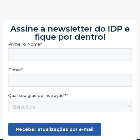
Assine a newsletter do IDP e
fique por dentro!