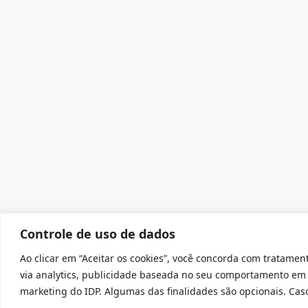
Controle de uso de dados
Ao clicar em “Aceitar os cookies”, você concorda com tratament
via analytics, publicidade baseada no seu comportamento em 
marketing do IDP. Algumas das finalidades são opcionais. Caso 