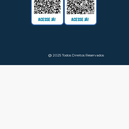
@ 2025 Todos Direitos Reservados