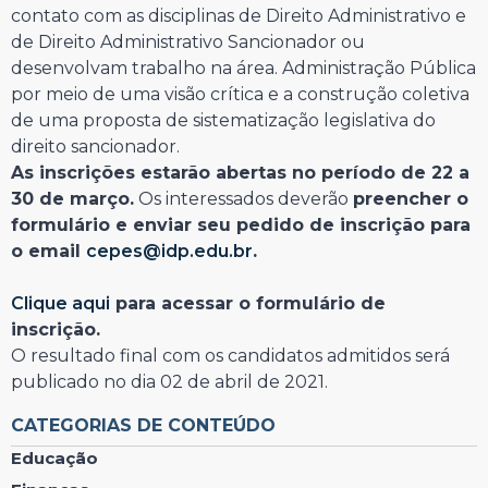
contato com as disciplinas de Direito Administrativo e
de Direito Administrativo Sancionador ou
desenvolvam trabalho na área. Administração Pública
por meio de uma visão crítica e a construção coletiva
de uma proposta de sistematização legislativa do
direito sancionador.
As inscrições estarão abertas no período de 22 a
30 de março.
Os interessados deverão
preencher o
formulário e enviar seu pedido de inscrição para
o email
cepes@idp.edu.br
.
Clique aqui
para acessar o formulário de
inscrição.
O resultado final com os candidatos admitidos será
publicado no dia 02 de abril de 2021.
CATEGORIAS DE CONTEÚDO
Educação