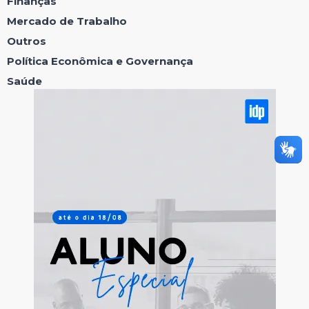
Finanças
Mercado de Trabalho
Outros
Política Econômica e Governança
Saúde