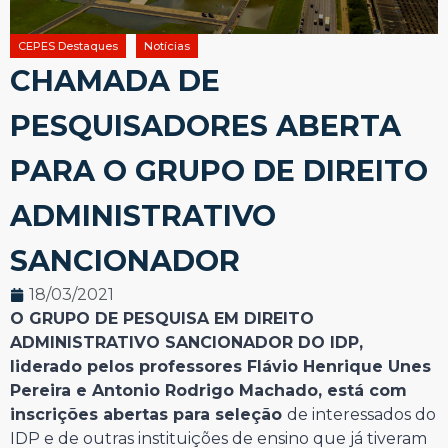
CEPES Destaques
Notícias
CHAMADA DE
PESQUISADORES ABERTA
PARA O GRUPO DE DIREITO
ADMINISTRATIVO
SANCIONADOR
18/03/2021
O GRUPO DE PESQUISA EM DIREITO
ADMINISTRATIVO SANCIONADOR DO IDP,
liderado pelos professores Flávio Henrique Unes
Pereira e Antonio Rodrigo Machado, está com
inscrições abertas para seleção
de interessados do
IDP e de outras instituições de ensino que já tiveram