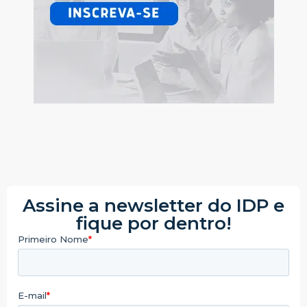
Assine a newsletter do IDP e
fique por dentro!