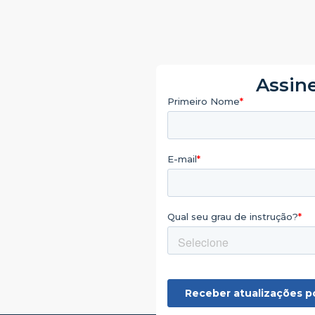
Assine