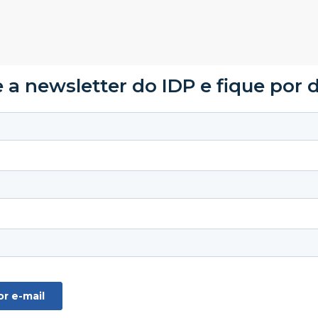
 a newsletter do IDP e fique por 