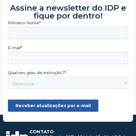
Assine a newsletter do IDP e
fique por dentro!
CONTATO