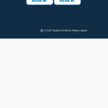
@ 2025 Todos Direitos Reservados