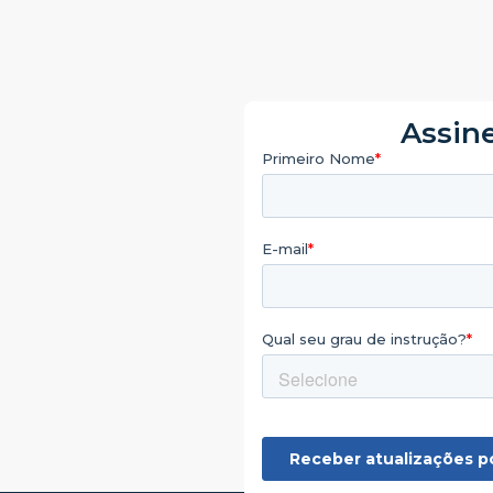
Assine