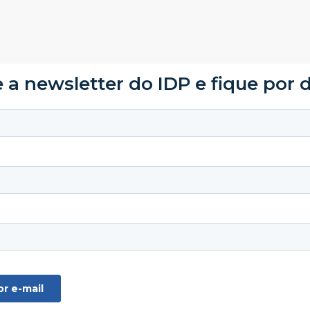
 a newsletter do IDP e fique por 