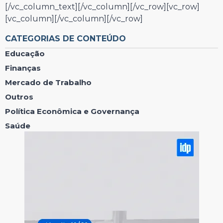
[/vc_column_text][/vc_column][/vc_row][vc_row]
[vc_column][/vc_column][/vc_row]
CATEGORIAS DE CONTEÚDO
Educação
Finanças
Mercado de Trabalho
Outros
Política Econômica e Governança
Saúde