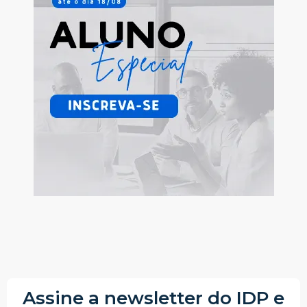
Assine a newsletter do IDP e