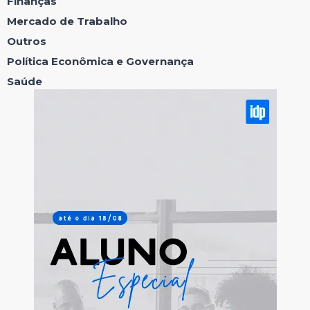
Finanças
Mercado de Trabalho
Outros
Política Econômica e Governança
Saúde