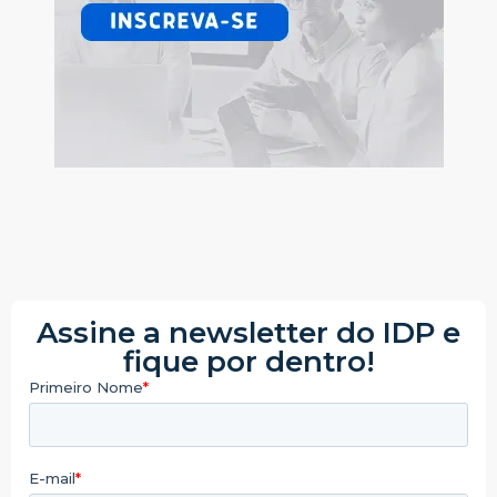
Assine a newsletter do IDP e
fique por dentro!