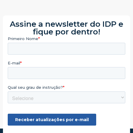
Assine a newsletter do IDP e
fique por dentro!