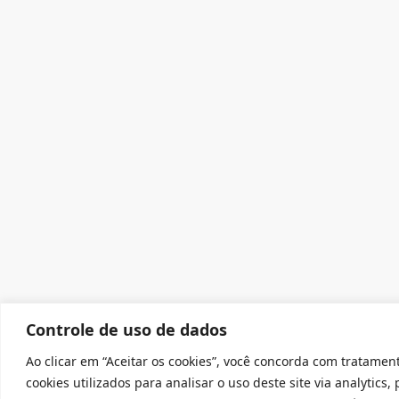
Controle de uso de dados
Ao clicar em “Aceitar os cookies”, você concorda com tratamen
cookies utilizados para analisar o uso deste site via analytics,