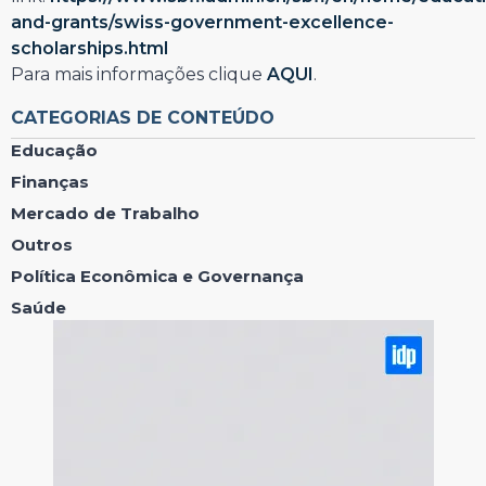
and-grants/swiss-government-excellence-
scholarships.html
Para mais informações clique
AQUI
.
CATEGORIAS DE CONTEÚDO
Educação
Finanças
Mercado de Trabalho
Outros
Política Econômica e Governança
Saúde