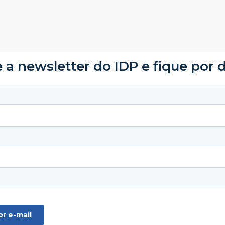
 a newsletter do IDP e fique por 