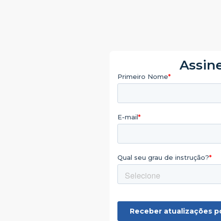
Assine