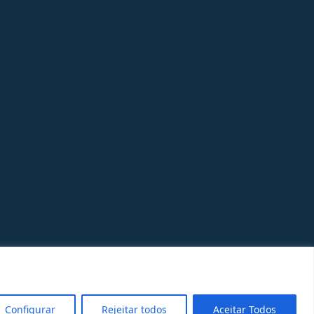
Configurar
Rejeitar todos
Aceitar Todos