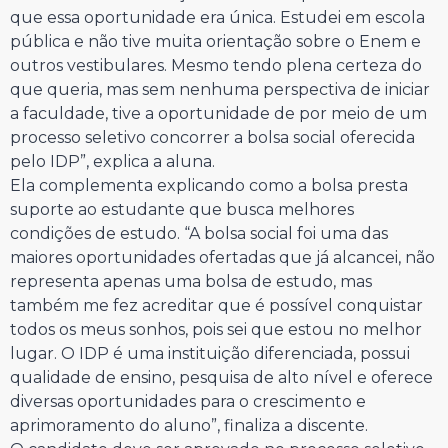
que essa oportunidade era única. Estudei em escola
pública e não tive muita orientação sobre o Enem e
outros vestibulares. Mesmo tendo plena certeza do
que queria, mas sem nenhuma perspectiva de iniciar
a faculdade, tive a oportunidade de por meio de um
processo seletivo concorrer a bolsa social oferecida
pelo IDP”, explica a aluna.
Ela complementa explicando como a bolsa presta
suporte ao estudante que busca melhores
condições de estudo. “A bolsa social foi uma das
maiores oportunidades ofertadas que já alcancei, não
representa apenas uma bolsa de estudo, mas
também me fez acreditar que é possível conquistar
todos os meus sonhos, pois sei que estou no melhor
lugar. O IDP é uma instituição diferenciada, possui
qualidade de ensino, pesquisa de alto nível e oferece
diversas oportunidades para o crescimento e
aprimoramento do aluno”, finaliza a discente.