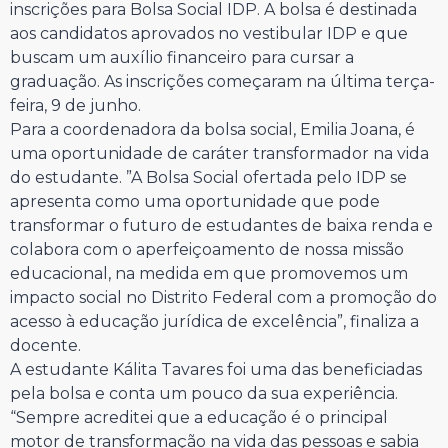
inscrições para Bolsa Social IDP. A bolsa é destinada
aos candidatos aprovados no vestibular IDP e que
buscam um auxílio financeiro para cursar a
graduação. As inscrições começaram na última terça-
feira, 9 de junho.
Para a coordenadora da bolsa social, Emilia Joana, é
uma oportunidade de caráter transformador na vida
do estudante. ”A Bolsa Social ofertada pelo IDP se
apresenta como uma oportunidade que pode
transformar o futuro de estudantes de baixa renda e
colabora com o aperfeiçoamento de nossa missão
educacional, na medida em que promovemos um
impacto social no Distrito Federal com a promoção do
acesso à educação jurídica de excelência”, finaliza a
docente.
A estudante Kálita Tavares foi uma das beneficiadas
pela bolsa e conta um pouco da sua experiência.
“Sempre acreditei que a educação é o principal
motor de transformação na vida das pessoas e sabia