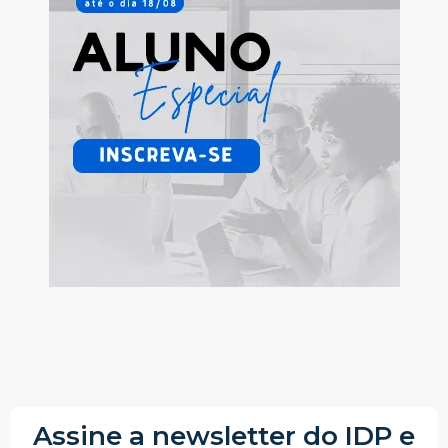
Assine a newsletter do IDP e