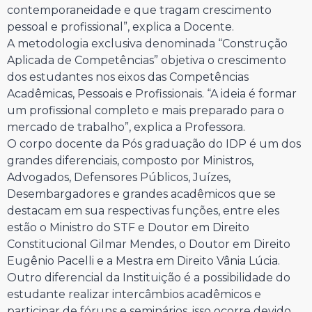
contemporaneidade e que tragam crescimento
pessoal e profissional”, explica a Docente.
A metodologia exclusiva denominada “Construção
Aplicada de Competências” objetiva o crescimento
dos estudantes nos eixos das Competências
Acadêmicas, Pessoais e Profissionais. “A ideia é formar
um profissional completo e mais preparado para o
mercado de trabalho”, explica a Professora.
O corpo docente da Pós graduação do IDP é um dos
grandes diferenciais, composto por Ministros,
Advogados, Defensores Públicos, Juízes,
Desembargadores e grandes acadêmicos que se
destacam em sua respectivas funções, entre eles
estão o Ministro do STF e Doutor em Direito
Constitucional Gilmar Mendes, o Doutor em Direito
Eugênio Pacelli e a Mestra em Direito Vânia Lúcia.
Outro diferencial da Instituição é a possibilidade do
estudante realizar intercâmbios acadêmicos e
participar de fóruns e seminários, isso ocorre devido