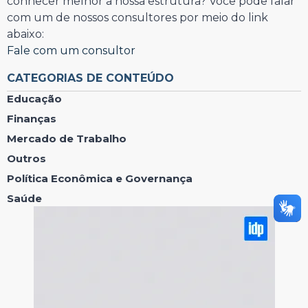
conhecer melhor a nossa estrutura? Você pode falar
com um de nossos consultores por meio do link
abaixo:
Fale com um consultor
CATEGORIAS DE CONTEÚDO
Educação
Finanças
Mercado de Trabalho
Outros
Política Econômica e Governança
Saúde