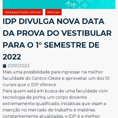
Destaque home notícias
Notícias
IDP DIVULGA NOVA DATA
DA PROVA DO VESTIBULAR
PARA O 1° SEMESTRE DE
2022
21/01/2022
Mais uma possibilidade para ingressar na melhor
faculdade do Centro-Oeste e aproveitar um dos 10
cursos que o IDP oferece.
Para quem está em busca de uma faculdade com
tecnologia de ponta, um corpo docente
extremamente qualificado, iniciativas que visam a
inserção no mercado de trabalho e matérias
constantemente atualizadas, o IDP é a melhor