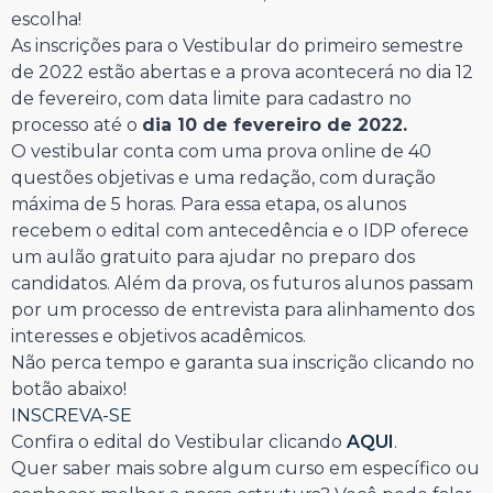
escolha!
As inscrições para o Vestibular do primeiro semestre
de 2022 estão abertas e a prova acontecerá no dia 12
de fevereiro, com data limite para cadastro no
processo até o
dia 10 de fevereiro de 2022.
O vestibular conta com uma prova online de 40
questões objetivas e uma redação, com duração
máxima de 5 horas. Para essa etapa, os alunos
recebem o edital com antecedência e o IDP oferece
um aulão gratuito para ajudar no preparo dos
candidatos. Além da prova, os futuros alunos passam
por um processo de entrevista para alinhamento dos
interesses e objetivos acadêmicos.
Não perca tempo e garanta sua inscrição clicando no
botão abaixo!
INSCREVA-SE
Confira o edital do Vestibular clicando
AQUI
.
Quer saber mais sobre algum curso em específico ou