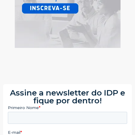
Assine a newsletter do IDP e
fique por dentro!