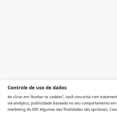
Controle de uso de dados
Ao clicar em “Aceitar os cookies”, você concorda com tratament
via analytics, publicidade baseada no seu comportamento em 
marketing do IDP. Algumas das finalidades são opcionais. Caso 