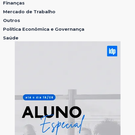
Finanças
Mercado de Trabalho
Outros
Política Econômica e Governança
Saúde