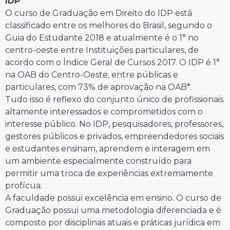
IDP
O curso de Graduação em Direito do IDP está
classificado entre os melhores do Brasil, segundo o
Guia do Estudante 2018 e atualmente é o 1° no
centro-oeste entre Instituições particulares, de
acordo com o Índice Geral de Cursos 2017. O IDP é 1°
na OAB do Centro-Oeste, entre públicas e
particulares, com 73% de aprovação na OAB*.
Tudo isso é reflexo do conjunto único de profissionais
altamente interessados e comprometidos com o
interesse público. No IDP, pesquisadores, professores,
gestores públicos e privados, empreendedores sociais
e estudantes ensinam, aprendem e interagem em
um ambiente especialmente construído para
permitir uma troca de experiências extremamente
profícua.
A faculdade possui excelência em ensino. O curso de
Graduação possui uma metodologia diferenciada e é
composto por disciplinas atuais e práticas jurídica em