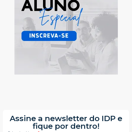
Assine a newsletter do IDP e
fique por dentro!