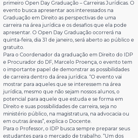
primeiro Open Day Graduação – Carreiras Jurídicas. O
evento busca apresentar aos interessados na
Graduação em Direito as perspectivas de uma
carreira na área jurídica e os desafios que ela pode
apresentar. O Open Day Graduação ocorrerá na
quinta-feira, dia 31 de janeiro, será aberto ao público e
gratuito.
Para o Coordenador da graduação em Direito do IDP
e Procurador do DF, Marcelo Proença, o evento tem
o importante papel de demonstrar as possibilidades
de carreira dentro da área jurídica. “O evento vai
mostrar para aqueles que se interessem na área
jurídica, mesmo que não sejam nossos alunos, o
potencial para aquele que estuda e se forma em
Direito e suas possibilidades de carreira, seja no
ministério público, na magistratura, na advocacia ou
em outras áreas”, explica o Docente.
Para o Professor, o IDP busca sempre preparar seus
estudantes para o mercado de trabalho. “Um dos