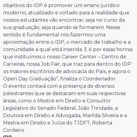
objetivos do IDP é promover um ensino jurídico
moderno, atualizado e voltado para a realidade que
nossos estudantes vão encontrar, seja no curso da
sua graduação, seja quando se formarem. Nesse
sentido é fundamental nós fazermos uma
aproximação entre o IDP, o mercado de trabalho e a
comunidade a qual está inserida. E é por essas honras
que instituímos o nosso Career Center – Centro de
Carreiras, nossa Job Fair, que traz para dentro do IDP
os maiores escritórios de advocacia do País, e agora o
Open Day Graduação”, finaliza o Coordenador.
O evento contará com a presença de diversos
palestrantes que se destacam em suas respectivas
áreas, como o Mestre em Direito e Consultor
Legislativo do Senado Federal, João Trindade, a
Doutora em Direito e Advogada, Marilda Silveira e a
Mestra em Direito e Juíza do TJDFT, Roberta
Cordeiro.