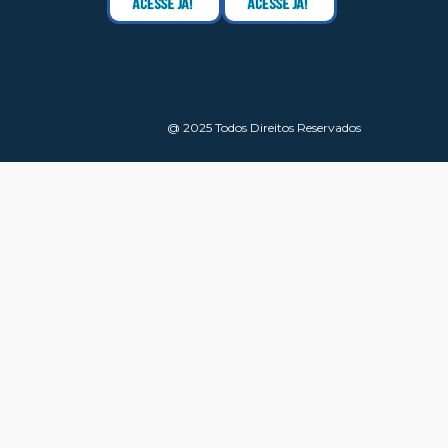
@ 2025 Todos Direitos Reservados