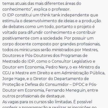
temas atuais das mais diferentes áreas do
conhecimento”, explica o professor.
O IDP constitui um think tank independente que
estimula o desenvolvimento de ideias e a produção
de debates como um todo, portanto o projeto é
voltado para difundir conhecimento e contribuir
positivamente com a sociedade. Por possuir um
corpo docente composto por grandes profissionais,
todos os minicursos serão ministrados por Mestres,
Doutores e Pós-Doutores dos Programas de
Mestrado do IDP, como o Consultor Legislativo e
Doutor em Economia, Pedro Nery, o ex-Ministro da
CGU e Mestre em Direito e em Administração Pública,
Jorge Hage, e o Diretor do Departamento de
Proteção e Defesa do Consumidor – DPDC e Pós-
Doutor em Economia, Fernando Meneguin, entre
outros profissionais de destaque.
As vagas para os cursos são limitadas. É possível
conferir a programação e realizar as inscrições no