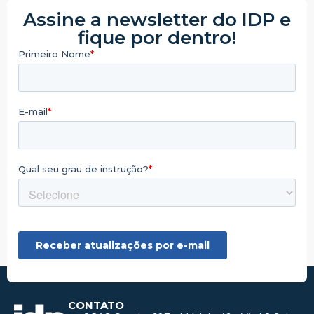
Assine a newsletter do IDP e
fique por dentro!
CONTATO