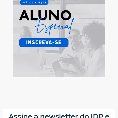
Assine a newsletter do IDP e