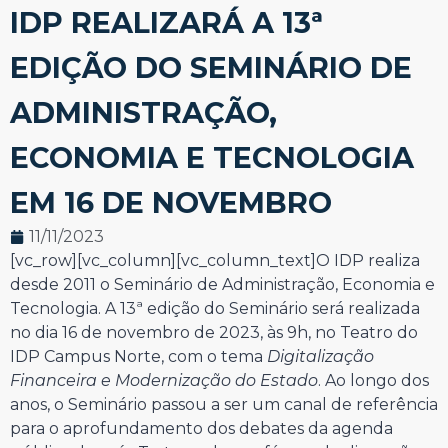
IDP REALIZARÁ A 13ª
EDIÇÃO DO SEMINÁRIO DE
ADMINISTRAÇÃO,
ECONOMIA E TECNOLOGIA
EM 16 DE NOVEMBRO
11/11/2023
[vc_row][vc_column][vc_column_text]
O IDP realiza
desde 2011 o Seminário de Administração, Economia e
Tecnologia. A 13ª edição do Seminário será realizada
no dia 16 de novembro de 2023, às 9h, no Teatro do
IDP Campus Norte, com o tema
Digitalização
Financeira e Modernização do Estado
. Ao longo dos
anos, o Seminário passou a ser um canal de referência
para o aprofundamento dos debates da agenda