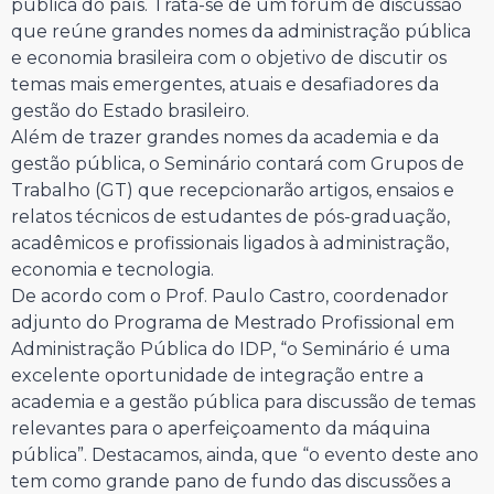
pública do país. Trata-se de um fórum de discussão
que reúne grandes nomes da administração pública
e economia brasileira com o objetivo de discutir os
temas mais emergentes, atuais e desafiadores da
gestão do Estado brasileiro.
Além de trazer grandes nomes da academia e da
gestão pública, o Seminário contará com Grupos de
Trabalho (GT) que recepcionarão artigos, ensaios e
relatos técnicos de estudantes de pós-graduação,
acadêmicos e profissionais ligados à administração,
economia e tecnologia.
De acordo com o Prof. Paulo Castro, coordenador
adjunto do Programa de Mestrado Profissional em
Administração Pública do IDP, “o Seminário é uma
excelente oportunidade de integração entre a
academia e a gestão pública para discussão de temas
relevantes para o aperfeiçoamento da máquina
pública”. Destacamos, ainda, que “o evento deste ano
tem como grande pano de fundo das discussões a