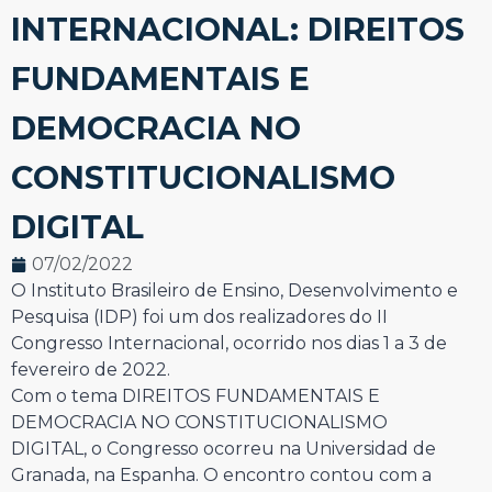
INTERNACIONAL: DIREITOS
FUNDAMENTAIS E
DEMOCRACIA NO
CONSTITUCIONALISMO
DIGITAL
07/02/2022
O Instituto Brasileiro de Ensino, Desenvolvimento e
Pesquisa (IDP) foi um dos realizadores do II
Congresso Internacional, ocorrido nos dias 1 a 3 de
fevereiro de 2022.
Com o tema DIREITOS FUNDAMENTAIS E
DEMOCRACIA NO CONSTITUCIONALISMO
DIGITAL, o Congresso ocorreu na Universidad de
Granada, na Espanha. O encontro contou com a