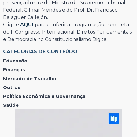
presença ilustre do Ministro do Supremo Tribunal
Federal, Gilmar Mendes e do Prof. Dr. Francisco
Balaguer Callejón.
Clique
AQUI
para conferir a programação completa
do II Congresso Internacional: Direitos Fundamentais
e Democracia no Constitucionalismo Digital
CATEGORIAS DE CONTEÚDO
Educação
Finanças
Mercado de Trabalho
Outros
Política Econômica e Governança
Saúde