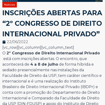
Notícias
INSCRIÇÕES ABERTAS PARA
“2º CONGRESSO DE DIREITO
INTERNACIONAL PRIVADO”
22/06/2022
[vc_row][vc_column][vc_column_text]
O
2º Congresso de Direito Internacional Privado
está com inscrições abertas. O encontro, que
acontecerá de
4 a 8 de julho
de forma híbrida e
sediado presencialmente nas instalações da
Faculdade de Direito da USP, tem caráter científico e
internacional e é uma realização do Instituto
Brasileiro de Direito Internacional Privado (IBDPr) e
conta com a promoção do Departamento de Direito
Internacional e Comparado da Faculdade de Direito
da USP (DIN-FDUSP) e apoio do Instituto de Direito