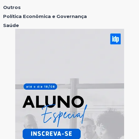
Outros
Política Econômica e Governança
Saúde