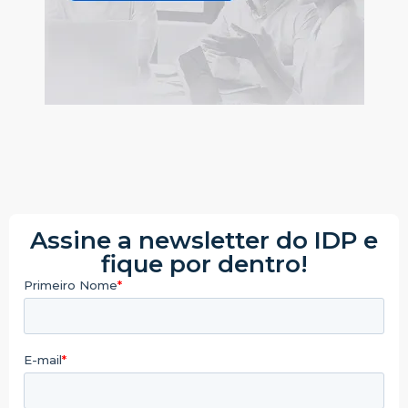
Assine a newsletter do IDP e
fique por dentro!