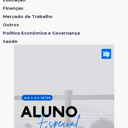
Finanças
Mercado de Trabalho
Outros
Política Econômica e Governança
Saúde