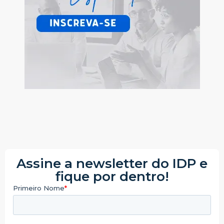
Assine a newsletter do IDP e
fique por dentro!