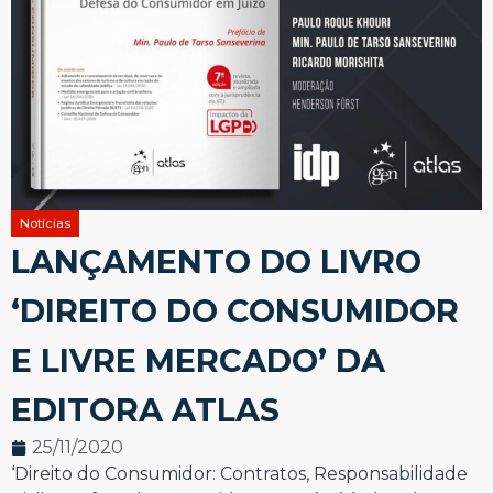
Notícias
LANÇAMENTO DO LIVRO
‘DIREITO DO CONSUMIDOR
E LIVRE MERCADO’ DA
EDITORA ATLAS
25/11/2020
‘Direito do Consumidor: Contratos, Responsabilidade