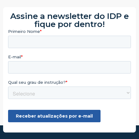
Assine a newsletter do IDP e
fique por dentro!