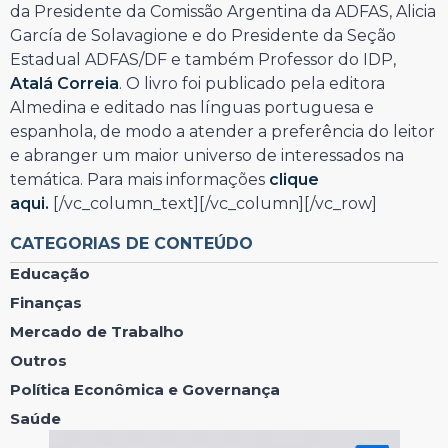
da Presidente da Comissão Argentina da ADFAS, Alicia
García de Solavagione e do Presidente da Seção
Estadual ADFAS/DF e também Professor do IDP,
Atalá Correia
. O livro foi publicado pela editora
Almedina e editado nas línguas portuguesa e
espanhola, de modo a atender a preferência do leitor
e abranger um maior universo de interessados na
temática. Para mais informações
clique
aqui.
[/vc_column_text][/vc_column][/vc_row]
CATEGORIAS DE CONTEÚDO
Educação
Finanças
Mercado de Trabalho
Outros
Política Econômica e Governança
Saúde