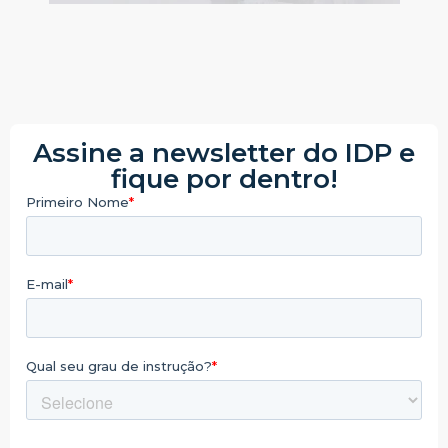
Assine a newsletter do IDP e
fique por dentro!