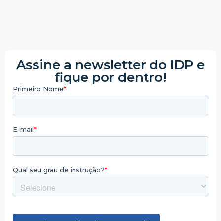
Assine a newsletter do IDP e
fique por dentro!