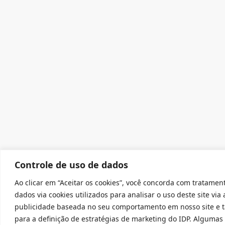
Controle de uso de dados
Ao clicar em “Aceitar os cookies”, você concorda com tratamen
dados via cookies utilizados para analisar o uso deste site via 
publicidade baseada no seu comportamento em nosso site e
para a definição de estratégias de marketing do IDP. Algumas