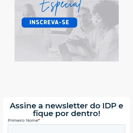
Assine a newsletter do IDP e
fique por dentro!