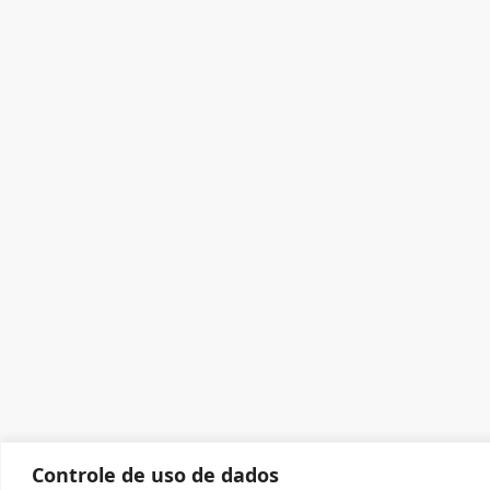
Controle de uso de dados