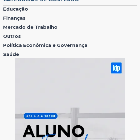
Educação
Finanças
Mercado de Trabalho
Outros
Política Econômica e Governança
Saúde