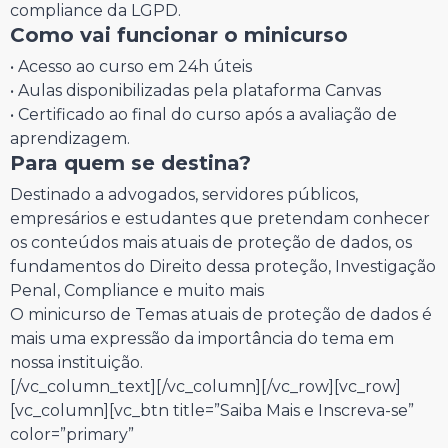
compliance da LGPD.
Como vai funcionar o minicurso
• Acesso ao curso em 24h úteis
• Aulas disponibilizadas pela plataforma Canvas
• Certificado ao final do curso após a avaliação de
aprendizagem.
Para quem se destina?
Destinado a advogados, servidores públicos,
empresários e estudantes que pretendam conhecer
os conteúdos mais atuais de proteção de dados, os
fundamentos do Direito dessa proteção, Investigação
Penal, Compliance e muito mais
O minicurso de Temas atuais de proteção de dados é
mais uma expressão da importância do tema em
nossa instituição.
[/vc_column_text][/vc_column][/vc_row][vc_row]
[vc_column][vc_btn title=”Saiba Mais e Inscreva-se”
color=”primary”