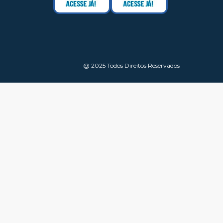
@ 2025 Todos Direitos Reservados