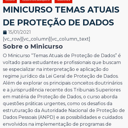
MINICURSO TEMAS ATUAIS
DE PROTEÇÃO DE DADOS
15/01/2021
[vc_row][vc_column][vc_column_text]
Sobre o Minicurso
O Minicurso “Temas Atuais de Proteção de Dados” é
voltado para estudantes e profissionais que buscam
se especializar na interpretação e aplicação do
regime jurídico da Lei Geral de Proteção de Dados.
Além de explorar os principais conceitos doutrinários
e a jurisprudência recente dos Tribunais Superiores
em matéria de Proteção de Dados, o curso aborda
questões práticas urgentes, como os desafios da
estruturação da Autoridade Nacional de Proteção de
Dados Pessoais (ANPD) e as possibilidades e cuidados
envolvidos na implementação de programas de