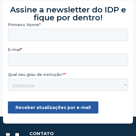
Assine a newsletter do IDP e
fique por dentro!
CONTATO