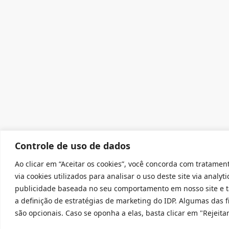
Controle de uso de dados
Ao clicar em “Aceitar os cookies”, você concorda com tratame
via cookies utilizados para analisar o uso deste site via analyti
publicidade baseada no seu comportamento em nosso site e
a definição de estratégias de marketing do IDP. Algumas das f
são opcionais. Caso se oponha a elas, basta clicar em "Rejeitar