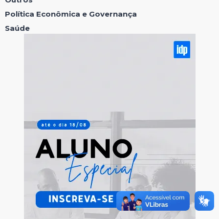
Política Econômica e Governança
Saúde