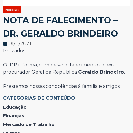
Notícias
NOTA DE FALECIMENTO –
DR. GERALDO BRINDEIRO
01/11/2021
Prezados,
O IDP informa, com pesar, o falecimento do ex-
procurador Geral da República
Geraldo Brindeiro.
Prestamos nossas condolências à família e amigos.
CATEGORIAS DE CONTEÚDO
Educação
Finanças
Mercado de Trabalho
Outros