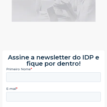
Assine a newsletter do IDP e
fique por dentro!