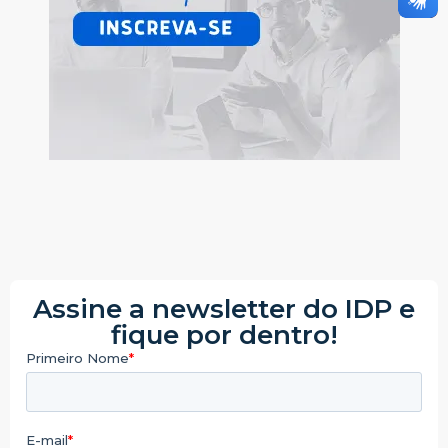
Assine a newsletter do IDP e
fique por dentro!