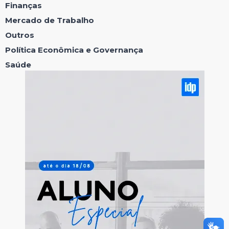
Finanças
Mercado de Trabalho
Outros
Política Econômica e Governança
Saúde