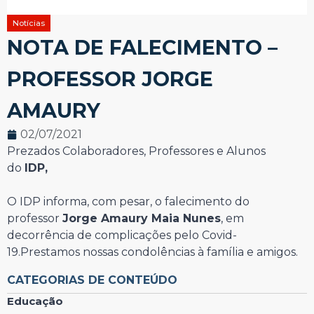
Notícias
NOTA DE FALECIMENTO –
PROFESSOR JORGE
AMAURY
02/07/2021
Prezados Colaboradores, Professores e Alunos
do
IDP,
O IDP informa, com pesar, o falecimento do
professor
Jorge Amaury Maia Nunes
, em
decorrência de complicações pelo Covid-
19.Prestamos nossas condolências à família e amigos.
CATEGORIAS DE CONTEÚDO
Educação