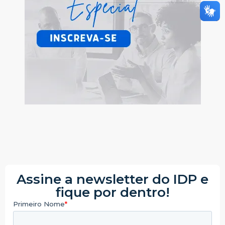
Assine a newsletter do IDP e
fique por dentro!