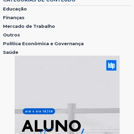
Educação
Finanças
Mercado de Trabalho
Outros
Política Econômica e Governança
Saúde