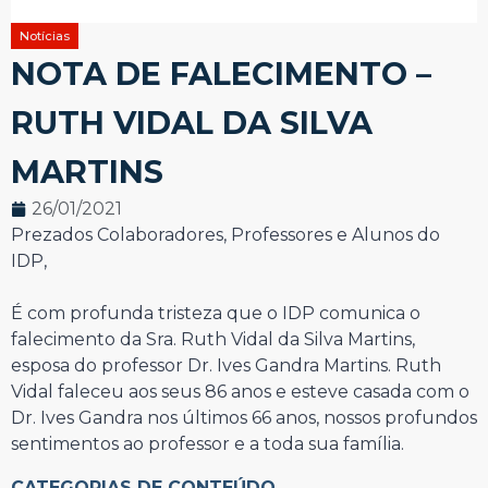
Notícias
NOTA DE FALECIMENTO –
RUTH VIDAL DA SILVA
MARTINS
26/01/2021
Prezados Colaboradores, Professores e Alunos do
IDP,
É com profunda tristeza que o IDP comunica o
falecimento da Sra. Ruth Vidal da Silva Martins,
esposa do professor Dr. Ives Gandra Martins. Ruth
Vidal faleceu aos seus 86 anos e esteve casada com o
Dr. Ives Gandra nos últimos 66 anos, nossos profundos
sentimentos ao professor e a toda sua família.
CATEGORIAS DE CONTEÚDO