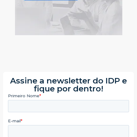
Assine a newsletter do IDP e
fique por dentro!