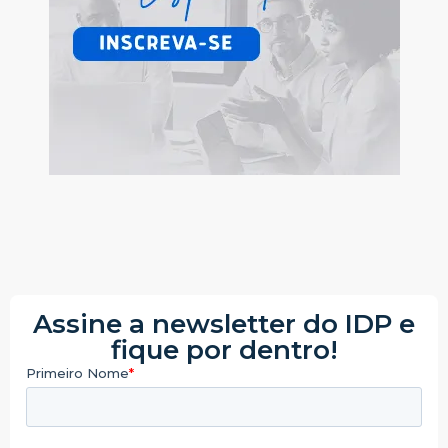
Assine a newsletter do IDP e
fique por dentro!