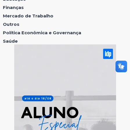
Finanças
Mercado de Trabalho
Outros
Política Econômica e Governança
Saúde