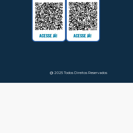
@ 2025 Todos Direitos Reservados