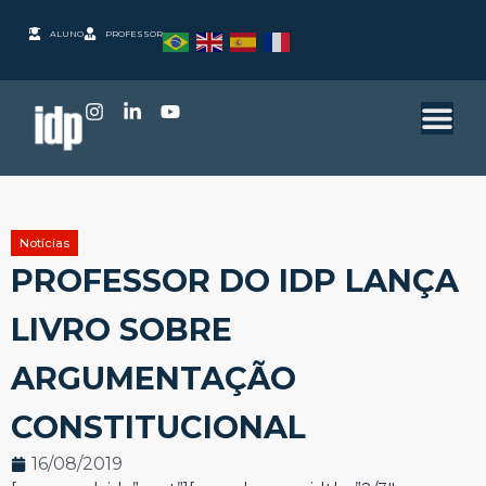
ALUNO
PROFESSOR
Notícias
PROFESSOR DO IDP LANÇA
LIVRO SOBRE
ARGUMENTAÇÃO
CONSTITUCIONAL
16/08/2019