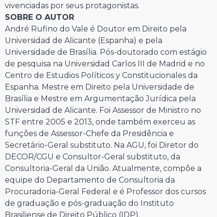
vivenciadas por seus protagonistas.
SOBRE O AUTOR
André Rufino do Vale é Doutor em Direito pela
Universidad de Alicante (Espanha) e pela
Universidade de Brasília. Pós-doutorado com estágio
de pesquisa na Universidad Carlos III de Madrid e no
Centro de Estudios Políticos y Constitucionales da
Espanha. Mestre em Direito pela Universidade de
Brasília e Mestre em Argumentação Jurídica pela
Universidad de Alicante. Foi Assessor de Ministro no
STF entre 2005 e 2013, onde também exerceu as
funções de Assessor-Chefe da Presidência e
Secretário-Geral substituto. Na AGU, foi Diretor do
DECOR/CGU e Consultor-Geral substituto, da
Consultoria-Geral da União. Atualmente, compõe a
equipe do Departamento de Consultoria da
Procuradoria-Geral Federal e é Professor dos cursos
de graduação e pós-graduação do Instituto
Brasiliense de Direito Público (IDP).