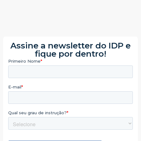
Assine a newsletter do IDP e
fique por dentro!