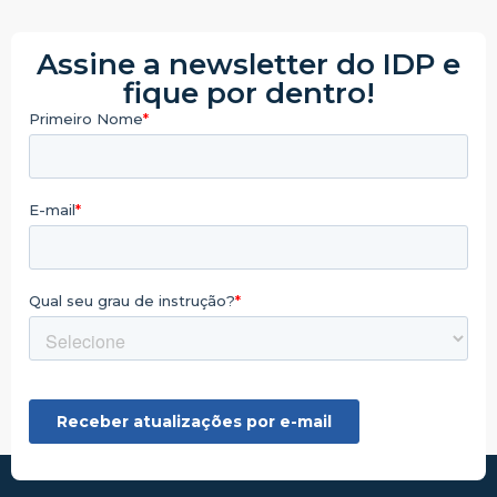
Assine a newsletter do IDP e
fique por dentro!