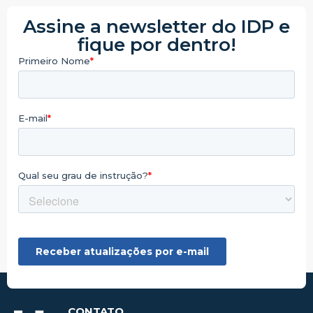
Assine a newsletter do IDP e
fique por dentro!
CONTATO