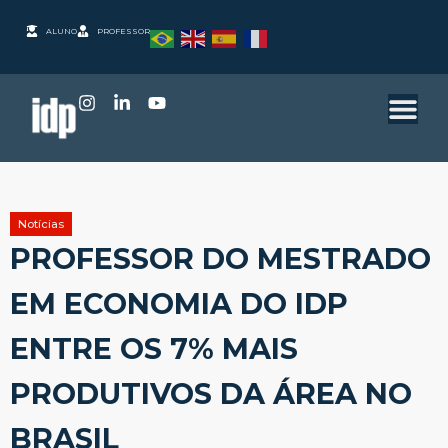
ALUNO
PROFESSOR
Notícias
PROFESSOR DO MESTRADO
EM ECONOMIA DO IDP
ENTRE OS 7% MAIS
PRODUTIVOS DA ÁREA NO
BRASIL