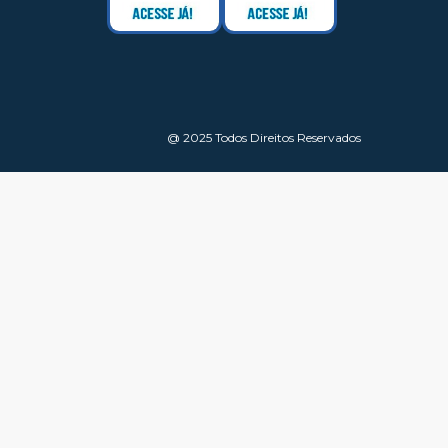
@ 2025 Todos Direitos Reservados