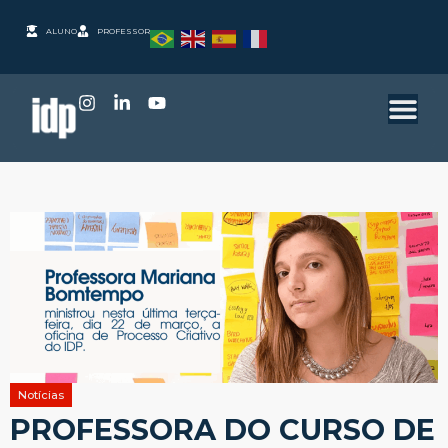
ALUNO
PROFESSOR
Notícias
PROFESSORA DO CURSO DE