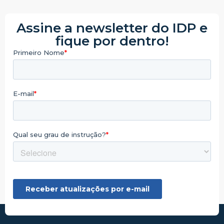
Assine a newsletter do IDP e
fique por dentro!