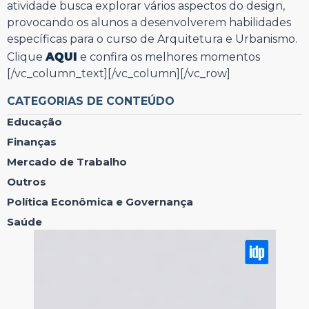
atividade busca explorar vários aspectos do design,
provocando os alunos a desenvolverem habilidades
específicas para o curso de Arquitetura e Urbanismo.
AQUI
Clique
e confira os melhores momentos
[/vc_column_text][/vc_column][/vc_row]
CATEGORIAS DE CONTEÚDO
Educação
Finanças
Mercado de Trabalho
Outros
Política Econômica e Governança
Saúde