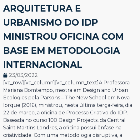
ARQUITETURA E
URBANISMO DO IDP
MINISTROU OFICINA COM
BASE EM METODOLOGIA
INTERNACIONAL
23/03/2022
[vc_row][vc_column][vc_column_text]A Professora
Mariana Bomtempo, mestra em Design and Urban
Ecologies pela Parsons – The New School em Nova
Iorque (2016), ministrou, nesta última terça-feira, dia
22 de março, a oficina de Processo Criativo do IDP.
Baseada no curso 100 Design Projects, da Central
Saint Martins Londres, a oficina possui ênfase na
criatividade. Com uma metodologia disruptiva, a