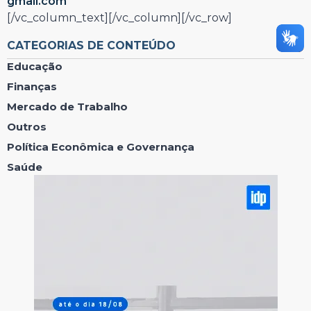
gmail.com
[/vc_column_text][/vc_column][/vc_row]
CATEGORIAS DE CONTEÚDO
Educação
Finanças
Mercado de Trabalho
Outros
Política Econômica e Governança
Saúde