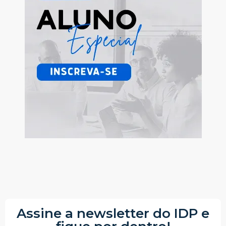
Assine a newsletter do IDP e