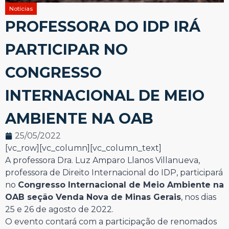
Notícias
PROFESSORA DO IDP IRÁ
PARTICIPAR NO
CONGRESSO
INTERNACIONAL DE MEIO
AMBIENTE NA OAB
25/05/2022
[vc_row][vc_column][vc_column_text]
A professora Dra. Luz Amparo Llanos Villanueva,
professora de Direito Internacional do IDP, participará
no
Congresso Internacional de Meio Ambiente na
OAB seção Venda Nova de Minas Gerais
, nos dias
25 e 26 de agosto de 2022.
O evento contará com a participação de renomados