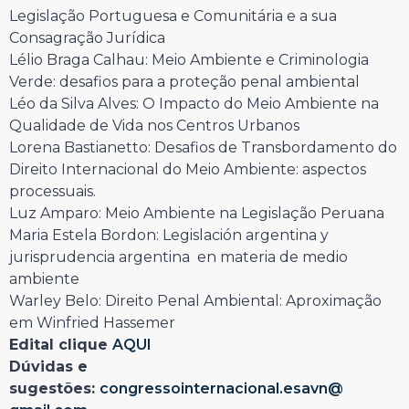
Legislação Portuguesa e Comunitária e a sua
Consagração Jurídica
Lélio Braga Calhau: Meio Ambiente e Criminologia
Verde: desafios para a proteção penal ambiental
Léo da Silva Alves: O Impacto do Meio Ambiente na
Qualidade de Vida nos Centros Urbanos
Lorena Bastianetto: Desafios de Transbordamento do
Direito Internacional do Meio Ambiente: aspectos
processuais.
Luz Amparo: Meio Ambiente na Legislação Peruana
Maria Estela Bordon: Legislación argentina y
jurisprudencia argentina en materia de medio
ambiente
Warley Belo: Direito Penal Ambiental: Aproximação
em Winfried Hassemer
Edital clique
AQUI
Dúvidas e
sugestões:
congressointernacional.esavn@