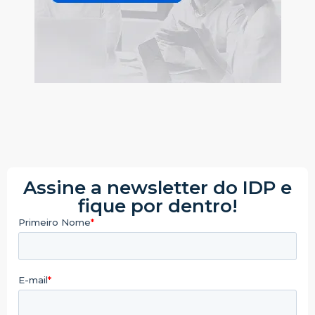
Assine a newsletter do IDP e
fique por dentro!