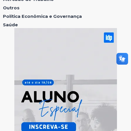
Outros
Política Econômica e Governança
Saúde