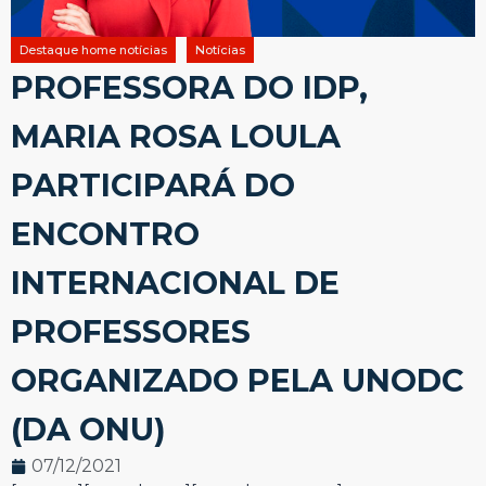
Destaque home notícias
Notícias
PROFESSORA DO IDP,
MARIA ROSA LOULA
PARTICIPARÁ DO
ENCONTRO
INTERNACIONAL DE
PROFESSORES
ORGANIZADO PELA UNODC
(DA ONU)
07/12/2021