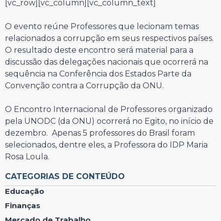
[vc_row][vc_column][vc_column_text]
O evento reúne Professores que lecionam temas
relacionados a corrupção em seus respectivos países.
O resultado deste encontro será material para a
discussão das delegações nacionais que ocorrerá na
sequência na Conferência dos Estados Parte da
Convenção contra a Corrupção da ONU.
O Encontro Internacional de Professores organizado
pela UNODC (da ONU) ocorrerá no Egito, no início de
dezembro. Apenas 5 professores do Brasil foram
selecionados, dentre eles, a Professora do IDP Maria
Rosa Loula.
CATEGORIAS DE CONTEÚDO
Educação
Finanças
Mercado de Trabalho