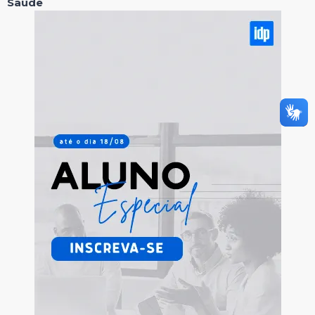
Saúde