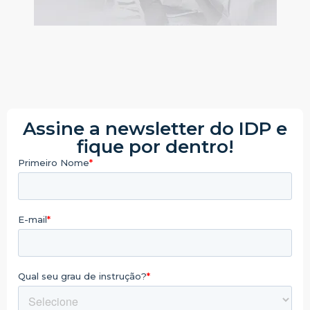
Assine a newsletter do IDP e
fique por dentro!