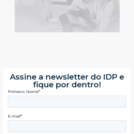
Assine a newsletter do IDP e
fique por dentro!