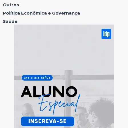
Outros
Política Econômica e Governança
Saúde