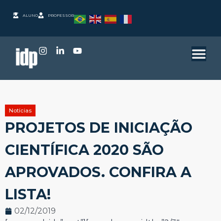
ALUNO
PROFESSOR
Notícias
PROJETOS DE INICIAÇÃO
CIENTÍFICA 2020 SÃO
APROVADOS. CONFIRA A
LISTA!
02/12/2019