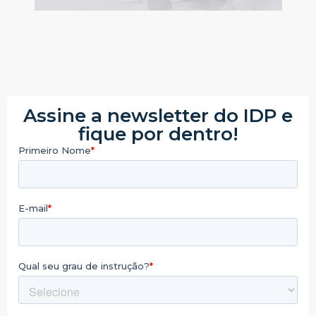
Assine a newsletter do IDP e
fique por dentro!