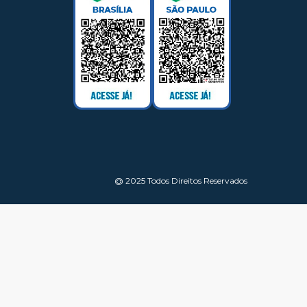
@ 2025 Todos Direitos Reservados