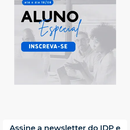
Assine a newsletter do IDP e