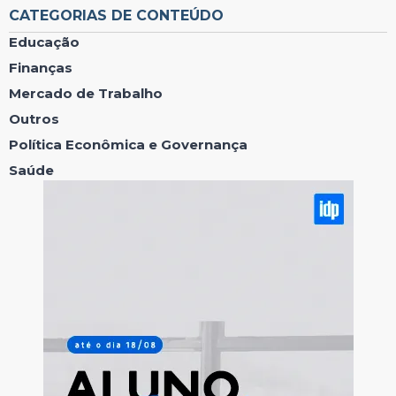
CATEGORIAS DE CONTEÚDO
Educação
Finanças
Mercado de Trabalho
Outros
Política Econômica e Governança
Saúde