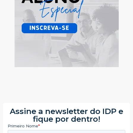
Assine a newsletter do IDP e
fique por dentro!