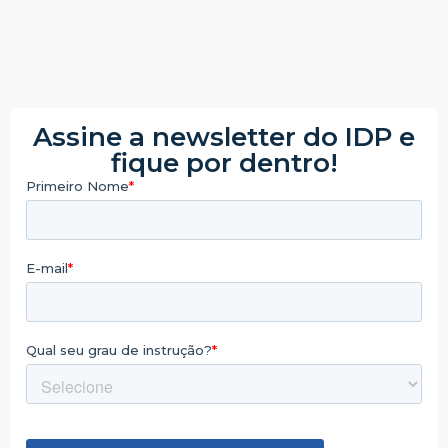
Assine a newsletter do IDP e
fique por dentro!