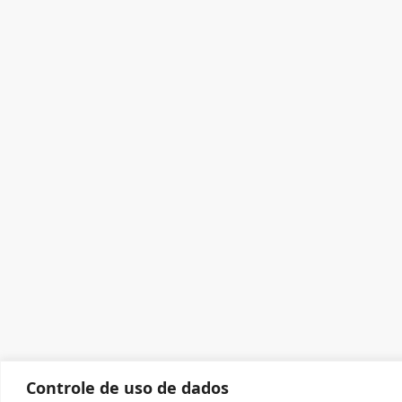
Controle de uso de dados