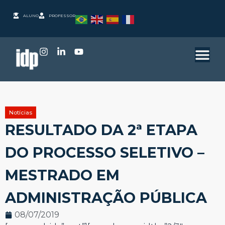
ALUNO
PROFESSOR
Notícias
RESULTADO DA 2ª ETAPA
DO PROCESSO SELETIVO –
MESTRADO EM
ADMINISTRAÇÃO PÚBLICA
08/07/2019