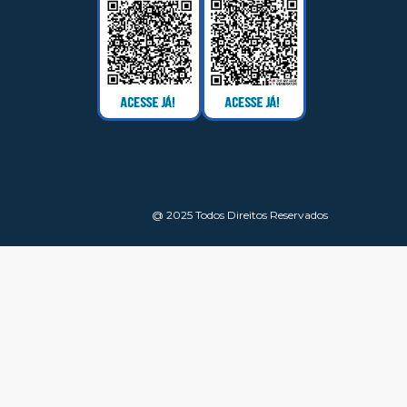
@ 2025 Todos Direitos Reservados