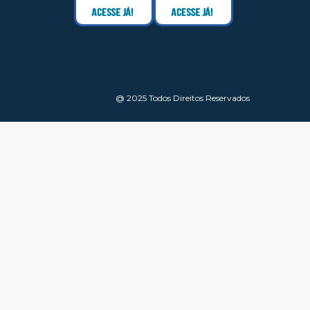
@ 2025 Todos Direitos Reservados