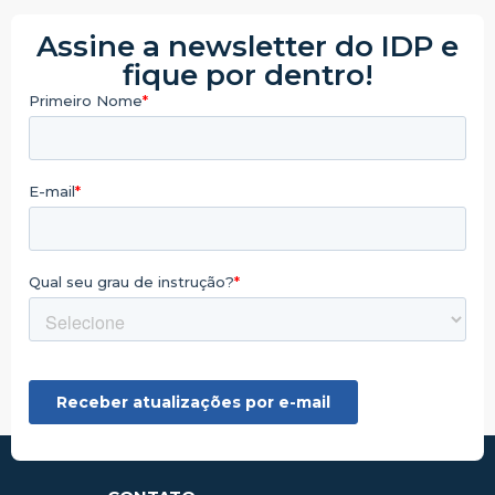
Assine a newsletter do IDP e
fique por dentro!