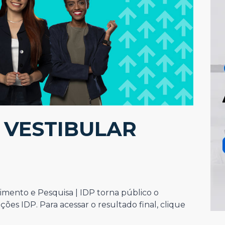
 VESTIBULAR
vimento e Pesquisa | IDP torna público o
ões IDP. Para acessar o resultado final, clique